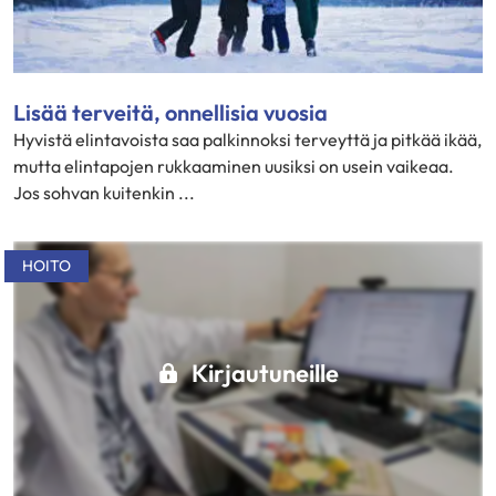
Lisää terveitä, onnellisia vuosia
Hyvistä elintavoista saa palkinnoksi terveyttä ja pitkää ikää,
mutta elintapojen rukkaaminen uusiksi on usein vaikeaa.
Jos sohvan kuitenkin ...
HOITO
Kirjautuneille