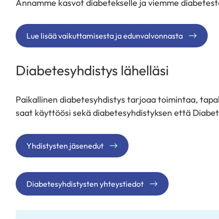
Annamme kasvot diabetekselle ja viemme diabetest
Lue lisää vaikuttamisesta ja edunvalvonnasta
Diabetesyhdistys lähelläsi
Paikallinen diabetesyhdistys tarjoaa toimintaa, tapa
saat käyttöösi sekä diabetesyhdistyksen että Diabet
Yhdistysten jäsenedut
Diabetesyhdistysten yhteystiedot