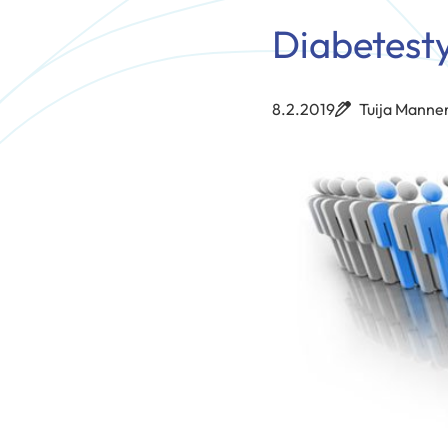
Diabetesty
8.2.2019
Tuija Manner