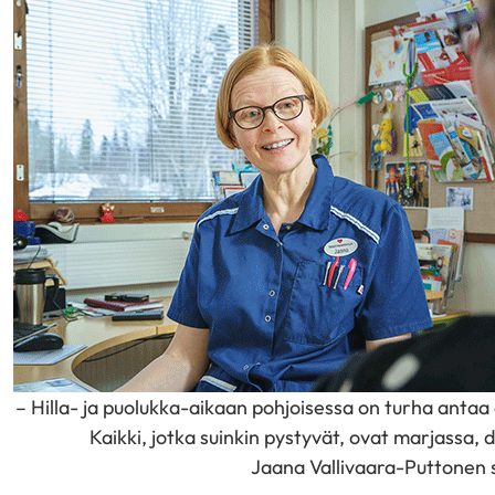
– Hilla- ja puolukka-aikaan pohjoisessa on turha antaa
Kaikki, jotka suinkin pystyvät, ovat marjassa, 
Jaana Vallivaara-Puttonen 