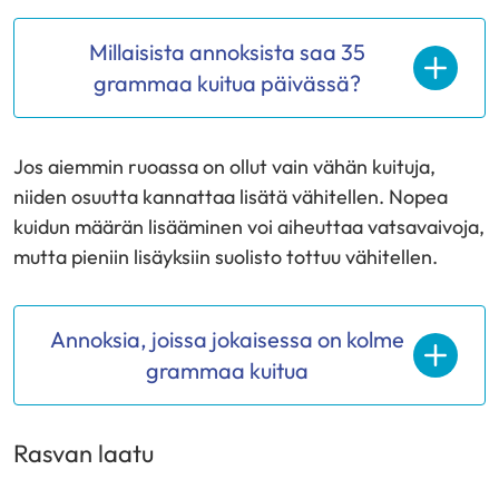
Millaisista annoksista saa 35
grammaa kuitua päivässä?
Jos aiemmin ruoassa on ollut vain vähän kuituja,
niiden osuutta kannattaa lisätä vähitellen. Nopea
kuidun määrän lisääminen voi aiheuttaa vatsavaivoja,
mutta pieniin lisäyksiin suolisto tottuu vähitellen.
Annoksia, joissa jokaisessa on kolme
grammaa kuitua
Rasvan laatu