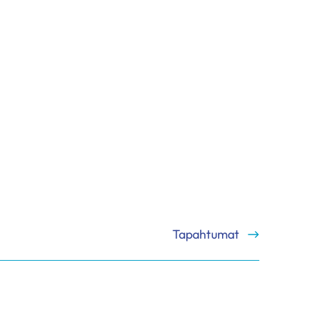
Tapahtumat