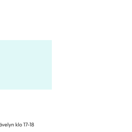
elyn klo 17-18