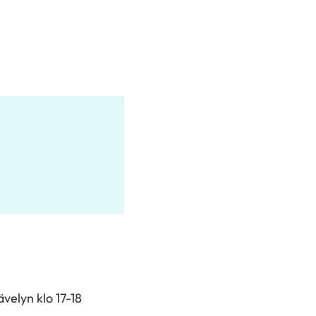
elyn klo 17-18