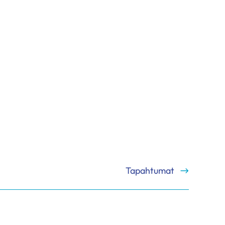
Tapahtumat