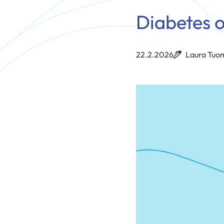
Diabetes o
22.2.2026
Laura Tuo