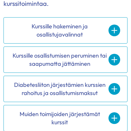
kurssitoimintaa.
Kurssille hakeminen ja
osallistujavalinnat
Kurssille osallistumisen peruminen tai
saapumatta jättäminen
Diabetesliiton järjestämien kurssien
rahoitus ja osallistumismaksut
Muiden toimijoiden järjestämät
kurssit