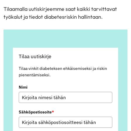
Tilaamalla uutiskirjeemme saat kaikki tarvittavat
työkalut ja tiedot diabetesriskin hallintaan.
Tilaa uutiskirje
Tilaa vinkit diabeteksen ehkäisemiseksi ja riskin
pienentämiseksi.
Nimi
Sähköpostiosoite
*