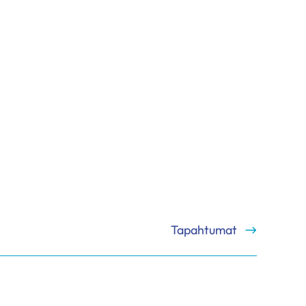
Tapahtumat