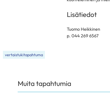
Lisätiedot
Tuomo Heikkinen
p. 044 269 6567
vertaistukitapahtuma
Muita tapahtumia