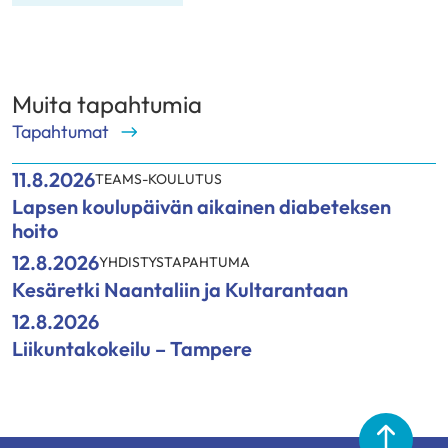
Muita tapahtumia
Tapahtumat
11.8.2026
TEAMS-KOULUTUS
Lapsen koulupäivän aikainen diabeteksen
hoito
12.8.2026
YHDISTYSTAPAHTUMA
Kesäretki Naantaliin ja Kultarantaan
12.8.2026
Liikuntakokeilu – Tampere