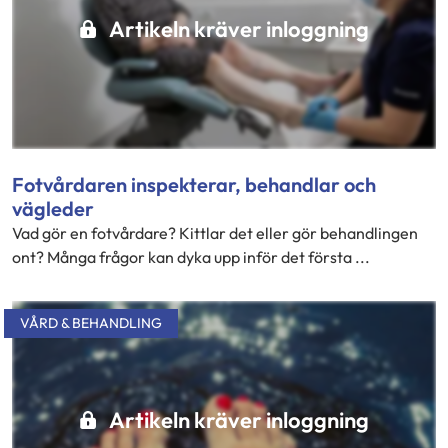
Artikeln kräver inloggning
Fotvårdaren inspekterar, behandlar och
vägleder
Vad gör en fotvårdare? Kittlar det eller gör behandlingen
ont? Många frågor kan dyka upp inför det första ...
VÅRD & BEHANDLING
Artikeln kräver inloggning