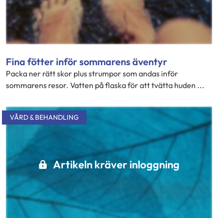
Fina fötter inför sommarens äventyr
Packa ner rätt skor plus strumpor som andas inför
sommarens resor. Vatten på flaska för att tvätta huden ...
VÅRD & BEHANDLING
Artikeln kräver inloggning