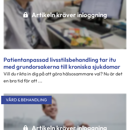
Artikeln kräver inloggning
Patientanpassad livsstilsbehandling tar itu
med grundorsakerna till kroniska sjukdomar
Vill du rikta in dig på att göra hälsosammare val? Nu är det
en bra tid för att ...
VÅRD & BEHANDLING
Artikeln kräver inloggning