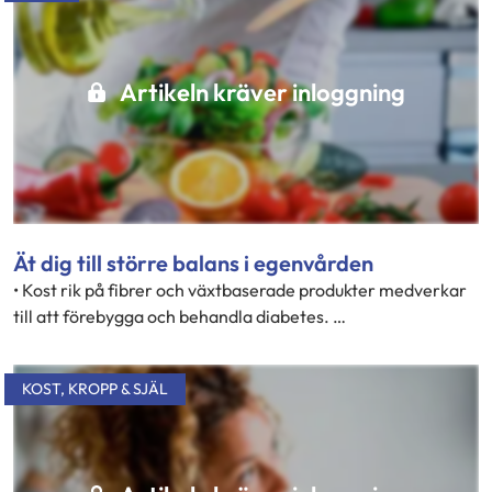
Artikeln kräver inloggning
Ät dig till större balans i egenvården
• Kost rik på fibrer och växtbaserade produkter medverkar
till att förebygga och behandla diabetes. …
KOST
,
KROPP & SJÄL