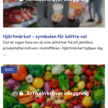
Hjärtmärket – symbolen för bättre val
Det är ingen fara om du inte alltid har tid att jämföra
produktalternativen i mataffären. Hjärtmärket hjälper dig
...
KOST
Artikeln kräver inloggning