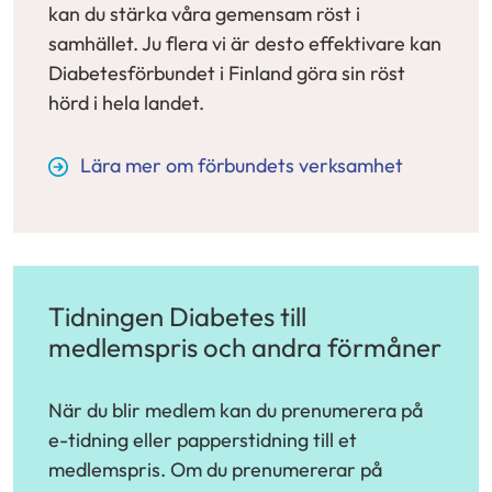
kan du stärka våra gemensam röst i
samhället. Ju flera vi är desto effektivare kan
Diabetesförbundet i Finland göra sin röst
hörd i hela landet.
Lära mer om förbundets verksamhet
Tidningen Diabetes till
medlemspris och andra förmåner
När du blir medlem kan du prenumerera på
e-tidning eller papperstidning till et
medlemspris. Om du prenumererar på