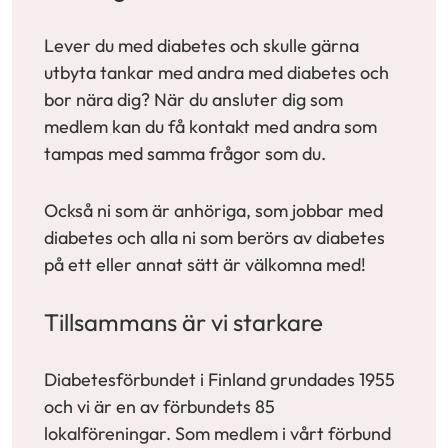
Lever du med diabetes och skulle gärna
utbyta tankar med andra med diabetes och
bor nära dig? När du ansluter dig som
medlem kan du få kontakt med andra som
tampas med samma frågor som du.
Också ni som är anhöriga, som jobbar med
diabetes och alla ni som berörs av diabetes
på ett eller annat sätt är välkomna med!
Tillsammans är vi starkare
Diabetesförbundet i Finland grundades 1955
och vi är en av förbundets 85
lokalföreningar. Som medlem i vårt förbund