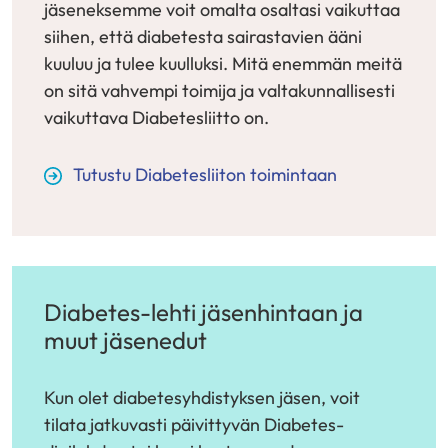
jäseneksemme voit omalta osaltasi vaikuttaa
siihen, että diabetesta sairastavien ääni
kuuluu ja tulee kuulluksi. Mitä enemmän meitä
on sitä vahvempi toimija ja valtakunnallisesti
vaikuttava Diabetesliitto on.
Tutustu Diabetesliiton toimintaan
Diabetes-lehti jäsenhintaan ja
muut jäsenedut
Kun olet diabetesyhdistyksen jäsen, voit
tilata jatkuvasti päivittyvän Diabetes-