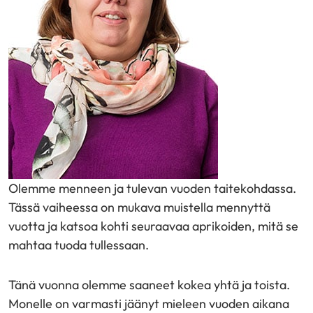
Olemme menneen ja tulevan vuoden taitekohdassa.
Tässä vaiheessa on mukava muistella mennyttä
vuotta ja katsoa kohti seuraavaa aprikoiden, mitä se
mahtaa tuoda tullessaan.
Tänä vuonna olemme saaneet kokea yhtä ja toista.
Monelle on varmasti jäänyt mieleen vuoden aikana