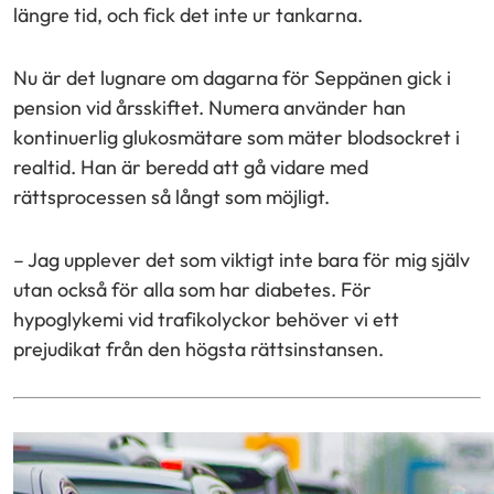
längre tid, och fick det inte ur tankarna.
Nu är det lugnare om dagarna för Seppänen gick i
pension vid årsskiftet. Numera använder han
kontinuerlig glukosmätare som mäter blodsockret i
realtid. Han är beredd att gå vidare med
rättsprocessen så långt som möjligt.
– Jag upplever det som viktigt inte bara för mig själv
utan också för alla som har diabetes. För
hypoglykemi vid trafikolyckor behöver vi ett
prejudikat från den högsta rättsinstansen.