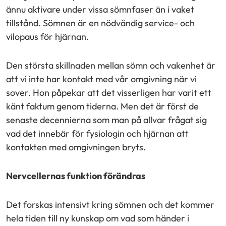
ännu aktivare under vissa sömnfaser än i vaket
tillstånd. Sömnen är en nödvändig service- och
vilopaus för hjärnan.
Den största skillnaden mellan sömn och vakenhet är
att vi inte har kontakt med vår omgivning när vi
sover. Hon påpekar att det visserligen har varit ett
känt faktum genom tiderna. Men det är först de
senaste decennierna som man på allvar frågat sig
vad det innebär för fysiologin och hjärnan att
kontakten med omgivningen bryts.
Nervcellernas funktion förändras
Det forskas intensivt kring sömnen och det kommer
hela tiden till ny kunskap om vad som händer i