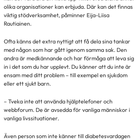
olika organisationer kan erbjuda. Där kan det finnas
viktig stödverksamhet, påminner Eija-Liisa
Rautiainen.
Ofta känns det extra nyttigt att få dela sina tankar
med någon som har gått igenom samma sak. Den
andra är medkännande och har förmåga att leva sig
in i det som du har upplevt. Du känner att du inte är
ensam med ditt problem – till exempel en sjukdom
eller ett sjukt barn.
– Tveka inte att använda hjälptelefoner och
webbforum. De är avsedda för vanliga människor i
vanliga livssituationer.
Även person som inte känner till diabetesvardagen