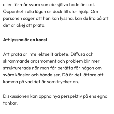
eller förmår svara som de själva hade önskat.
Öppenhet i alla lägen är dock till stor hjälp. Om
personen säger att hen kan lyssna, kan du lita på att
det är okej att prata.
Att lyssna är en konst
Att prata är intellektuellt arbete. Diffusa och
skrämmande orosmoment och problem blir mer
strukturerade när man får berätta för någon om
svåra känslor och händelser. Då är det lättare att
komma på vad det är som trycker en.
Diskussionen kan öppna nya perspektiv på ens egna
tankar.