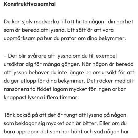
Konstruktiva samtal
Du kan själv medverka till att hitta någon i din närhet
som är beredd att lyssna. Ett sätt är att vara
uppmärksam på hur du pratar om dina bekymmer.
– Det blir svårare att lyssna om du till exempel
ursäktar dig för många gånger. När någon är beredd
att lyssna behöver du inte längre be om ursäkt för att
du ger utlopp för dina bekymmer. Det räcker med att
ransonera talflödet lagom mycket för ingen orkar
knappast lyssna i flera timmar.
Tänk också på att det är tungt att lyssna på någon
som beklagar sig mycket och är bitter. Eller om du
bara upprepar det som har hänt och vad någon har