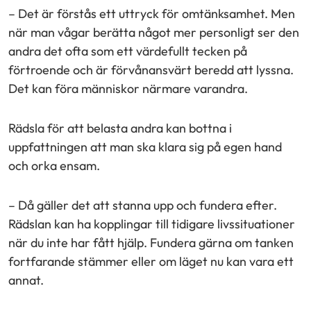
– Det är förstås ett uttryck för omtänksamhet. Men
när man vågar berätta något mer personligt ser den
andra det ofta som ett värdefullt tecken på
förtroende och är förvånansvärt beredd att lyssna.
Det kan föra människor närmare varandra.
Rädsla för att belasta andra kan bottna i
uppfattningen att man ska klara sig på egen hand
och orka ensam.
– Då gäller det att stanna upp och fundera efter.
Rädslan kan ha kopplingar till tidigare livssituationer
när du inte har fått hjälp. Fundera gärna om tanken
fortfarande stämmer eller om läget nu kan vara ett
annat.