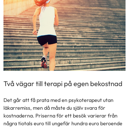
Två vägar till terapi på egen bekostnad
Det går att få prata med en psykoterapeut utan
läkarremiss, men då måste du själv svara för
kostnaderna. Priserna för ett besök varierar från
några tiotals euro till ungefär hundra euro beroende