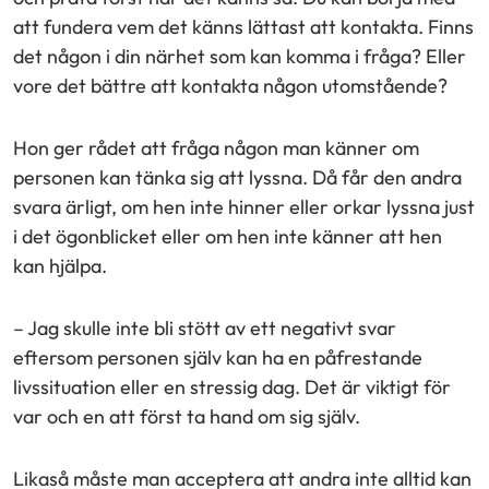
att fundera vem det känns lättast att kontakta. Finns
det någon i din närhet som kan komma i fråga? Eller
vore det bättre att kontakta någon utomstående?
Hon ger rådet att fråga någon man känner om
personen kan tänka sig att lyssna. Då får den andra
svara ärligt, om hen inte hinner eller orkar lyssna just
i det ögonblicket eller om hen inte känner att hen
kan hjälpa.
– Jag skulle inte bli stött av ett negativt svar
eftersom personen själv kan ha en påfrestande
livssituation eller en stressig dag. Det är viktigt för
var och en att först ta hand om sig själv.
Likaså måste man acceptera att andra inte alltid kan