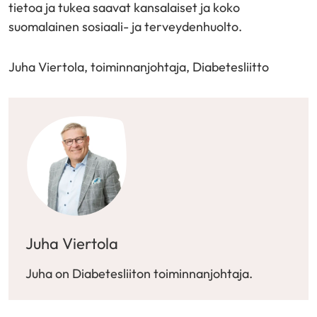
tietoa ja tukea saavat kansalaiset ja koko
suomalainen sosiaali- ja terveydenhuolto.
Juha Viertola, toiminnanjohtaja, Diabetesliitto
Juha Viertola
Juha on Diabetesliiton toiminnanjohtaja.