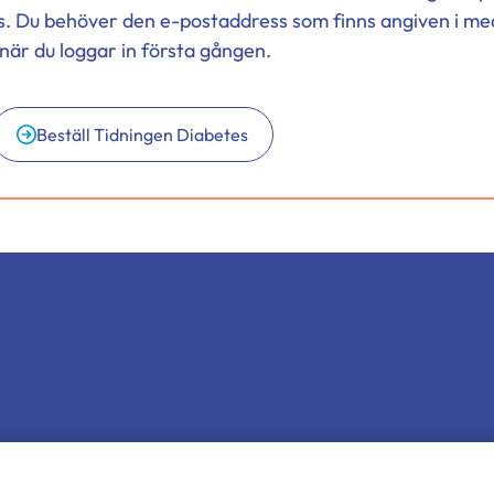
s. Du behöver den e-postaddress som finns angiven i me
när du loggar in första gången.
Beställ Tidningen Diabetes