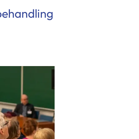
 behandling