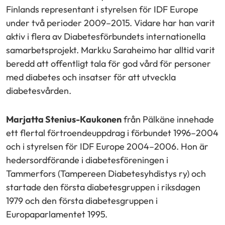
Finlands representant i styrelsen för IDF Europe
under två perioder 2009–2015. Vidare har han varit
aktiv i flera av Diabetesförbundets internationella
samarbetsprojekt. Markku Saraheimo har alltid varit
beredd att offentligt tala för god vård för personer
med diabetes och insatser för att utveckla
diabetesvården.
Marjatta Stenius-Kaukonen
från Pälkäne innehade
ett flertal förtroendeuppdrag i förbundet 1996–2004
och i styrelsen för IDF Europe 2004–2006. Hon är
hedersordförande i diabetesföreningen i
Tammerfors (Tampereen Diabetesyhdistys ry) och
startade den första diabetesgruppen i riksdagen
1979 och den första diabetesgruppen i
Europaparlamentet 1995.